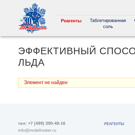
Таблетированная
Реагенты
соль
ЭФФЕКТИВНЫЙ СПОСО
ЛЬДА
Элемент не найден
тел:
+7 (499) 390-48-16
РЕАГЕНТЫ
info@mrdefroster.ru