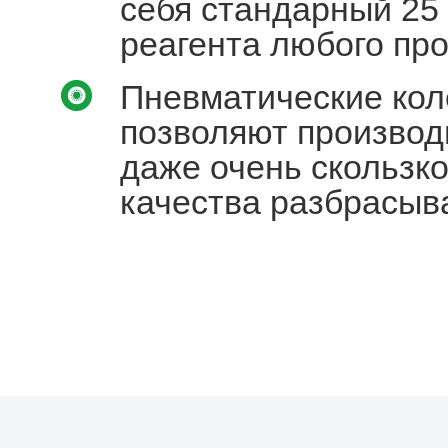
себя стандарный 25
реагента любого пр
Пневматические кол
позволяют производ
даже очень скользко
качества разбрасыв